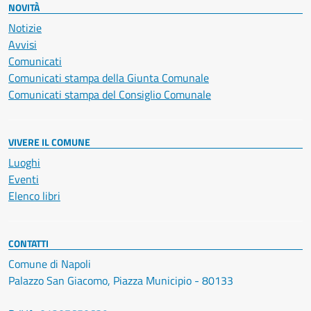
NOVITÀ
Notizie
Avvisi
Comunicati
Comunicati stampa della Giunta Comunale
Comunicati stampa del Consiglio Comunale
VIVERE IL COMUNE
Luoghi
Eventi
Elenco libri
CONTATTI
Comune di Napoli
Palazzo San Giacomo, Piazza Municipio - 80133