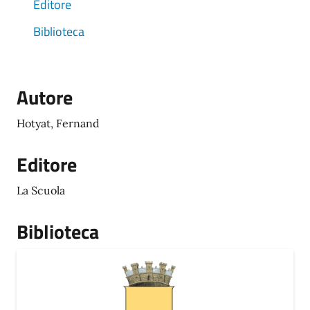
Editore
Biblioteca
Autore
Hotyat, Fernand
Editore
La Scuola
Biblioteca