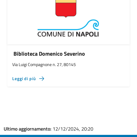
Biblioteca Domenico Severino
Via Luigi Compagnone n. 27, 80145
Leggi di più
Ultimo aggiornamento:
12/12/2024, 20:20