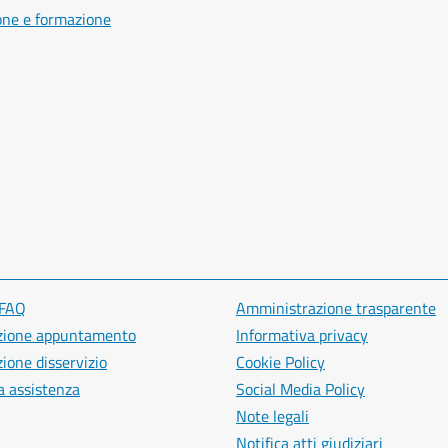
one e formazione
 FAQ
Amministrazione trasparente
zione appuntamento
Informativa privacy
ione disservizio
Cookie Policy
a assistenza
Social Media Policy
Note legali
Notifica atti giudiziari