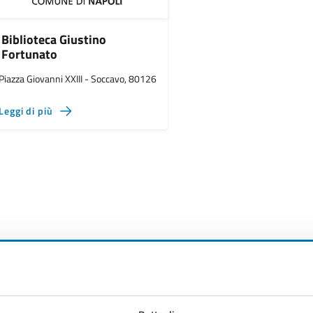
Biblioteca Giustino
Fortunato
Piazza Giovanni XXIII - Soccavo, 80126
Leggi di più