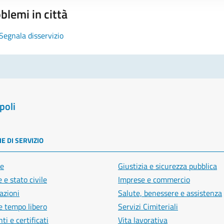
blemi in città
Segnala disservizio
poli
E DI SERVIZIO
e
Giustizia e sicurezza pubblica
 e stato civile
Imprese e commercio
azioni
Salute, benessere e assistenza
e tempo libero
Servizi Cimiteriali
i e certificati
Vita lavorativa