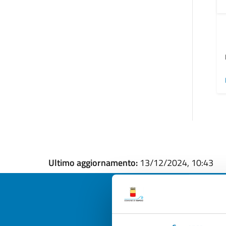
Ultimo aggiornamento:
13/12/2024, 10:43