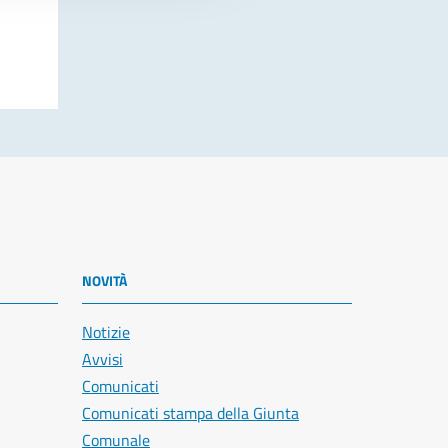
NOVITÀ
Notizie
Avvisi
Comunicati
Comunicati stampa della Giunta
Comunale