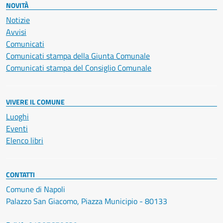
NOVITÀ
Notizie
Avvisi
Comunicati
Comunicati stampa della Giunta Comunale
Comunicati stampa del Consiglio Comunale
VIVERE IL COMUNE
Luoghi
Eventi
Elenco libri
CONTATTI
Comune di Napoli
Palazzo San Giacomo, Piazza Municipio - 80133