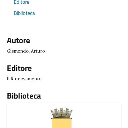
Editore
Biblioteca
Autore
Gismondo, Arturo
Editore
Il Rinnovamento
Biblioteca