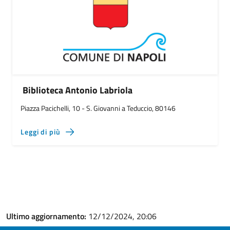
Biblioteca Antonio Labriola
Piazza Pacichelli, 10 - S. Giovanni a Teduccio, 80146
Leggi di più
Ultimo aggiornamento:
12/12/2024, 20:06