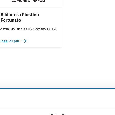
Biblioteca Giustino
Fortunato
Piazza Giovanni XXIII - Soccavo, 80126
Leggi di più