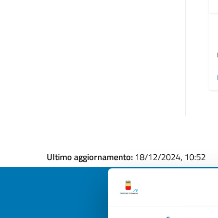
Ultimo aggiornamento:
18/12/2024, 10:52