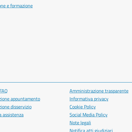
one e formazione
 FAQ
Amministrazione trasparente
zione appuntamento
Informativa privacy
ione disservizio
Cookie Policy
a assistenza
Social Media Policy
Note legali
Notifica atti giudiziari