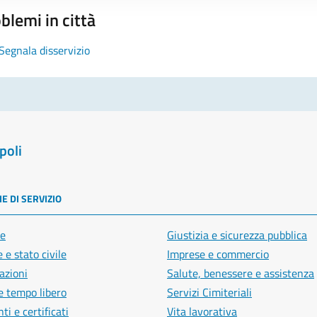
blemi in città
Segnala disservizio
poli
E DI SERVIZIO
e
Giustizia e sicurezza pubblica
 e stato civile
Imprese e commercio
azioni
Salute, benessere e assistenza
e tempo libero
Servizi Cimiteriali
i e certificati
Vita lavorativa