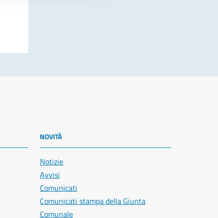
NOVITÀ
Notizie
Avvisi
Comunicati
Comunicati stampa della Giunta
Comunale