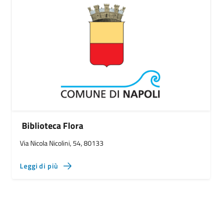
Biblioteca Flora
Via Nicola Nicolini, 54, 80133
Leggi di più