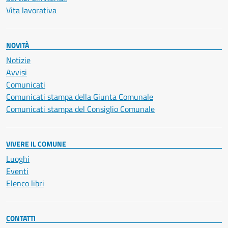
Vita lavorativa
NOVITÀ
Notizie
Avvisi
Comunicati
Comunicati stampa della Giunta Comunale
Comunicati stampa del Consiglio Comunale
VIVERE IL COMUNE
Luoghi
Eventi
Elenco libri
CONTATTI