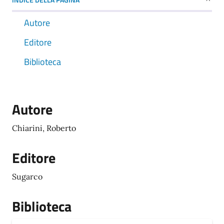
Autore
Editore
Biblioteca
Autore
Chiarini, Roberto
Editore
Sugarco
Biblioteca