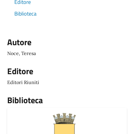
Editore
Biblioteca
Autore
Noce, Teresa
Editore
Editori Riuniti
Biblioteca