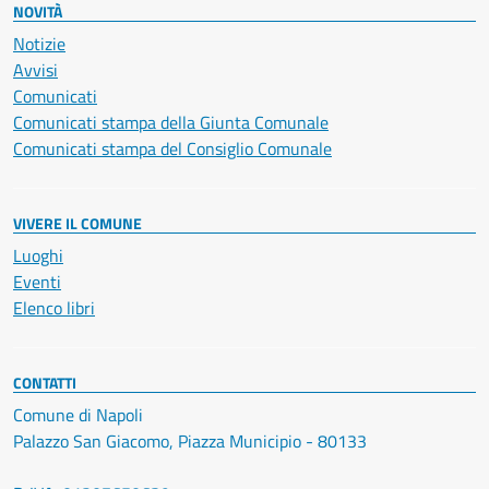
NOVITÀ
Notizie
Avvisi
Comunicati
Comunicati stampa della Giunta Comunale
Comunicati stampa del Consiglio Comunale
VIVERE IL COMUNE
Luoghi
Eventi
Elenco libri
CONTATTI
Comune di Napoli
Palazzo San Giacomo, Piazza Municipio - 80133