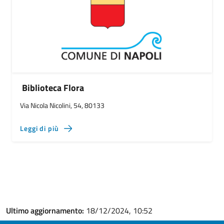
Biblioteca Flora
Via Nicola Nicolini, 54, 80133
Leggi di più
Ultimo aggiornamento:
18/12/2024, 10:52