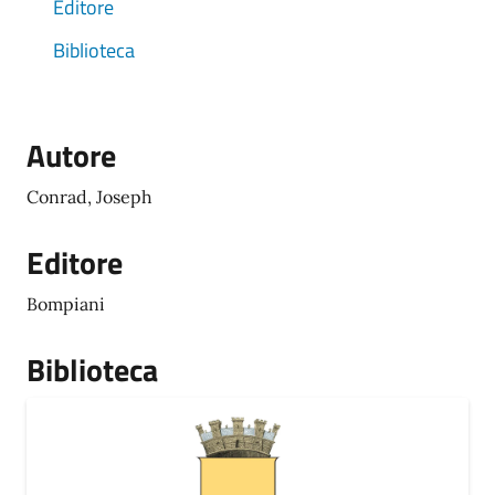
Editore
Biblioteca
Autore
Conrad, Joseph
Editore
Bompiani
Biblioteca