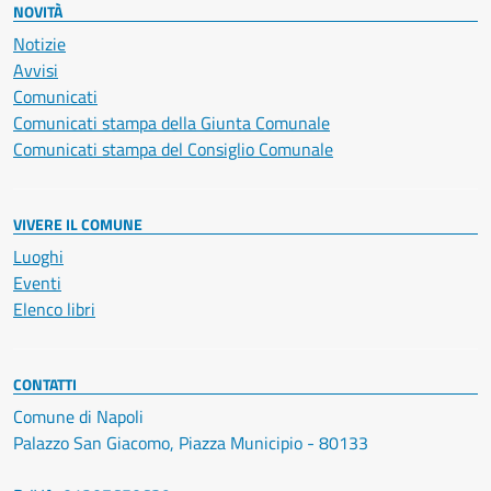
NOVITÀ
Notizie
Avvisi
Comunicati
Comunicati stampa della Giunta Comunale
Comunicati stampa del Consiglio Comunale
VIVERE IL COMUNE
Luoghi
Eventi
Elenco libri
CONTATTI
Comune di Napoli
Palazzo San Giacomo, Piazza Municipio - 80133