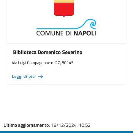
Biblioteca Domenico Severino
Via Luigi Compagnone n. 27, 80145
Leggi di più
Ultimo aggiornamento:
18/12/2024, 10:52