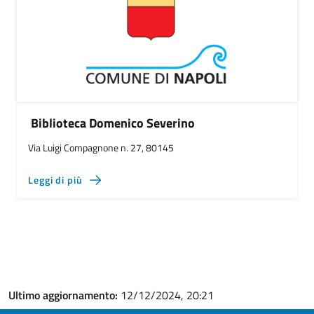
Biblioteca Domenico Severino
Via Luigi Compagnone n. 27, 80145
Leggi di più
Ultimo aggiornamento:
12/12/2024, 20:21