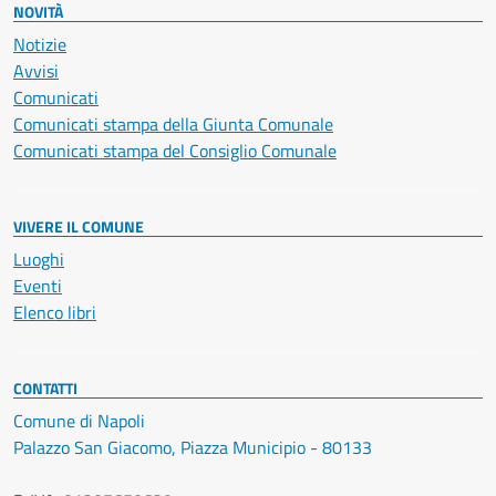
NOVITÀ
Notizie
Avvisi
Comunicati
Comunicati stampa della Giunta Comunale
Comunicati stampa del Consiglio Comunale
VIVERE IL COMUNE
Luoghi
Eventi
Elenco libri
CONTATTI
Comune di Napoli
Palazzo San Giacomo, Piazza Municipio - 80133