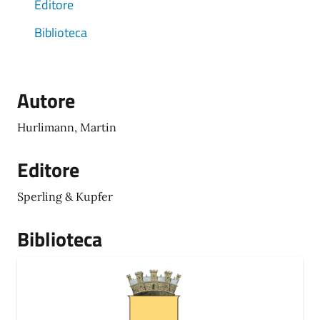
Editore
Biblioteca
Autore
Hurlimann, Martin
Editore
Sperling & Kupfer
Biblioteca