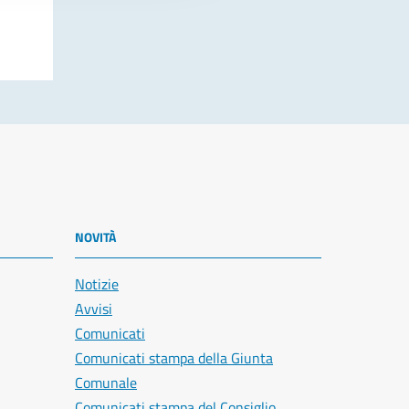
NOVITÀ
Notizie
Avvisi
Comunicati
Comunicati stampa della Giunta
Comunale
Comunicati stampa del Consiglio