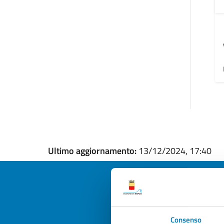
Ultimo aggiornamento:
13/12/2024, 17:40
Quan
Consenso