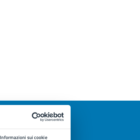
Informazioni sui cookie