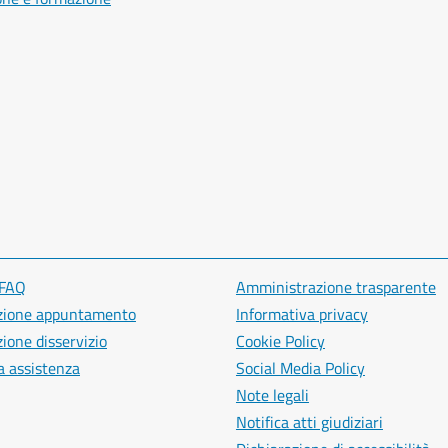
 FAQ
Amministrazione trasparente
zione appuntamento
Informativa privacy
ione disservizio
Cookie Policy
a assistenza
Social Media Policy
Note legali
Notifica atti giudiziari