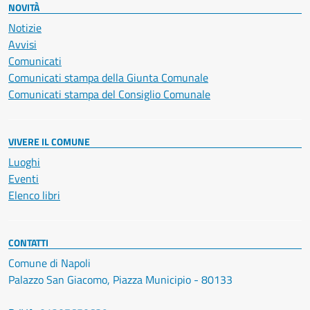
NOVITÀ
Notizie
Avvisi
Comunicati
Comunicati stampa della Giunta Comunale
Comunicati stampa del Consiglio Comunale
VIVERE IL COMUNE
Luoghi
Eventi
Elenco libri
CONTATTI
Comune di Napoli
Palazzo San Giacomo, Piazza Municipio - 80133