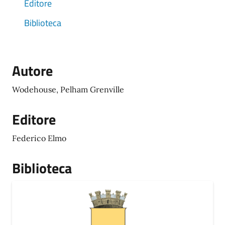
Editore
Biblioteca
Autore
Wodehouse, Pelham Grenville
Editore
Federico Elmo
Biblioteca