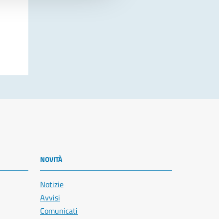
NOVITÀ
Notizie
Avvisi
Comunicati