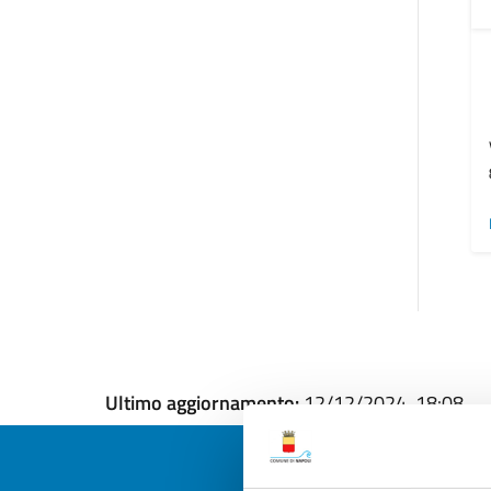
Ultimo aggiornamento:
12/12/2024, 18:08