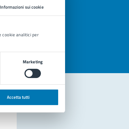
Informazioni sui cookie
 cookie analitici per
azioni
Marketing
Accetta tutti