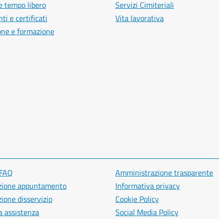
e tempo libero
Servizi Cimiteriali
i e certificati
Vita lavorativa
one e formazione
 FAQ
Amministrazione trasparente
zione appuntamento
Informativa privacy
ione disservizio
Cookie Policy
a assistenza
Social Media Policy