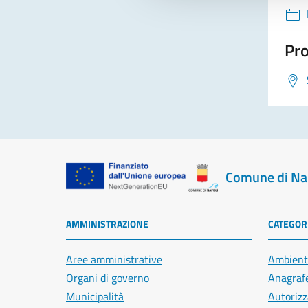
Pro
Comune di Na
AMMINISTRAZIONE
CATEGORI
Aree amministrative
Ambient
Organi di governo
Anagrafe
Municipalità
Autorizz