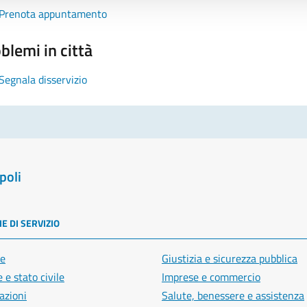
Prenota appuntamento
blemi in città
Segnala disservizio
poli
E DI SERVIZIO
e
Giustizia e sicurezza pubblica
 e stato civile
Imprese e commercio
azioni
Salute, benessere e assistenza