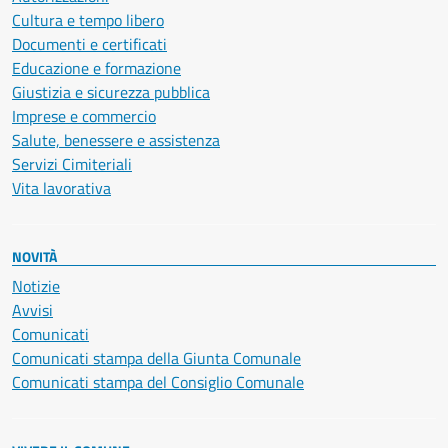
Cultura e tempo libero
Documenti e certificati
Educazione e formazione
Giustizia e sicurezza pubblica
Imprese e commercio
Salute, benessere e assistenza
Servizi Cimiteriali
Vita lavorativa
NOVITÀ
Notizie
Avvisi
Comunicati
Comunicati stampa della Giunta Comunale
Comunicati stampa del Consiglio Comunale