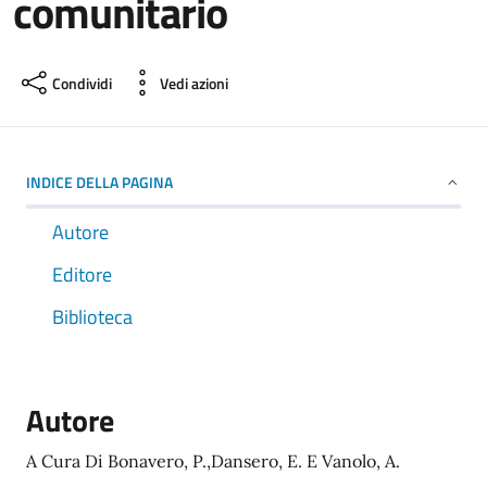
comunitario
Condividi
Vedi azioni
INDICE DELLA PAGINA
Autore
Editore
Biblioteca
Autore
A Cura Di Bonavero, P.,Dansero, E. E Vanolo, A.