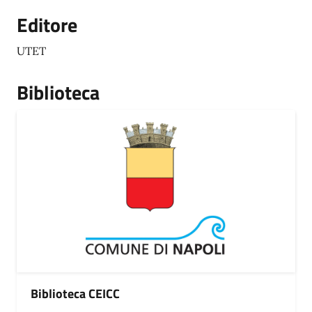
Editore
UTET
Biblioteca
Biblioteca CEICC