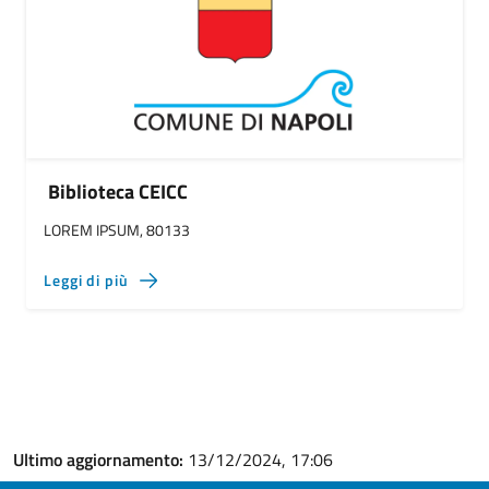
Biblioteca CEICC
LOREM IPSUM, 80133
Leggi di più
Ultimo aggiornamento:
13/12/2024, 17:06