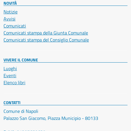
NOVITÀ
Notizie
Avvisi
Comunicati
Comunicati stampa della Giunta Comunale
Comunicati stampa del Consiglio Comunale
VIVERE IL COMUNE
Luoghi
Eventi
Elenco libri
CONTATTI
Comune di Napoli
Palazzo San Giacomo, Piazza Municipio - 80133