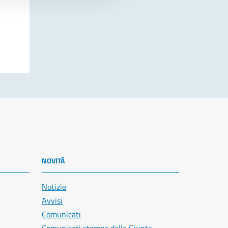
NOVITÀ
Notizie
Avvisi
Comunicati