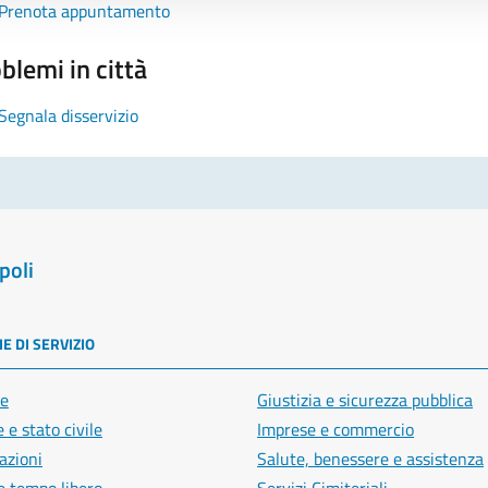
Prenota appuntamento
blemi in città
Segnala disservizio
poli
E DI SERVIZIO
e
Giustizia e sicurezza pubblica
 e stato civile
Imprese e commercio
azioni
Salute, benessere e assistenza