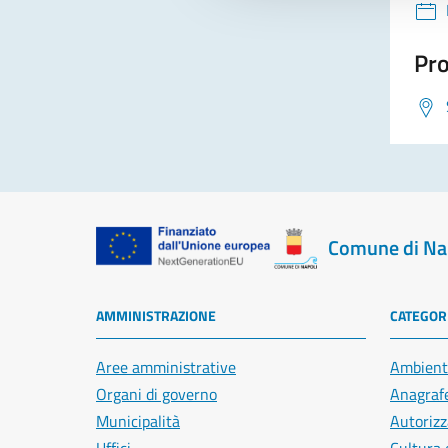
Pro
Comune di Na
AMMINISTRAZIONE
CATEGORI
Aree amministrative
Ambient
Organi di governo
Anagrafe
Municipalità
Autorizz