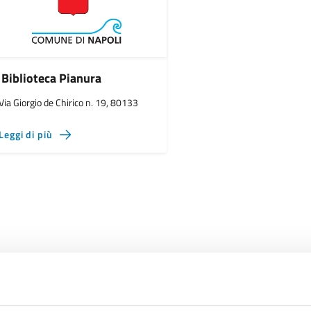
Biblioteca Pianura
Via Giorgio de Chirico n. 19, 80133
Leggi di più