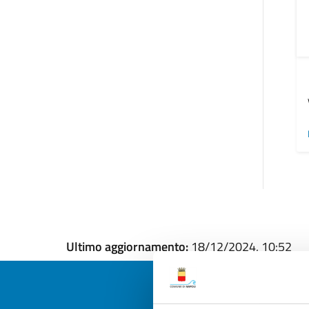
Ultimo aggiornamento:
18/12/2024, 10:52