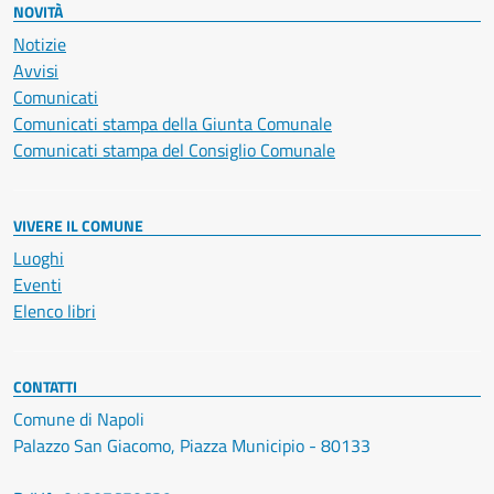
NOVITÀ
Notizie
Avvisi
Comunicati
Comunicati stampa della Giunta Comunale
Comunicati stampa del Consiglio Comunale
VIVERE IL COMUNE
Luoghi
Eventi
Elenco libri
CONTATTI
Comune di Napoli
Palazzo San Giacomo, Piazza Municipio - 80133