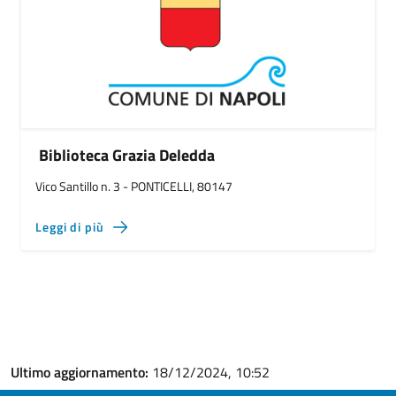
Biblioteca Grazia Deledda
Vico Santillo n. 3 - PONTICELLI, 80147
Leggi di più
Ultimo aggiornamento:
18/12/2024, 10:52