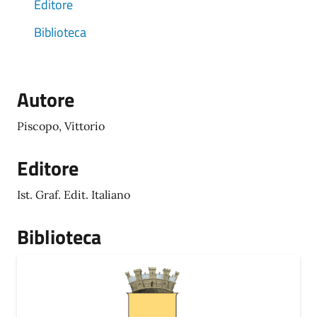
Editore
Biblioteca
Autore
Piscopo, Vittorio
Editore
Ist. Graf. Edit. Italiano
Biblioteca