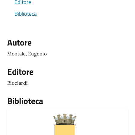
Editore
Biblioteca
Autore
Montale, Eugenio
Editore
Ricciardi
Biblioteca