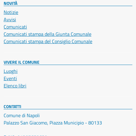
NOVITÀ
Notizie
Avvisi
Comunicati
Comunicati stampa della Giunta Comunale
Comunicati stampa del Consiglio Comunale
VIVERE IL COMUNE
Luoghi
Eventi
Elenco libri
CONTATTI
Comune di Napoli
Palazzo San Giacomo, Piazza Municipio - 80133