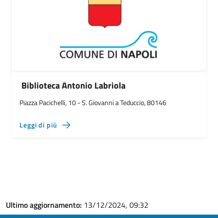
Biblioteca Antonio Labriola
Piazza Pacichelli, 10 - S. Giovanni a Teduccio, 80146
Leggi di più
Ultimo aggiornamento:
13/12/2024, 09:32