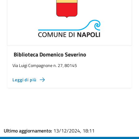
Biblioteca Domenico Severino
Via Luigi Compagnone n. 27, 80145
Leggi di più
Ultimo aggiornamento:
13/12/2024, 18:11