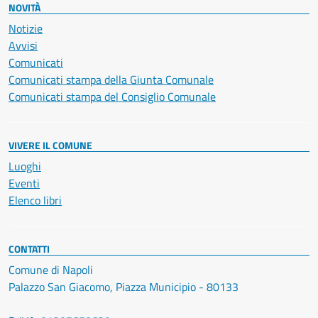
NOVITÀ
Notizie
Avvisi
Comunicati
Comunicati stampa della Giunta Comunale
Comunicati stampa del Consiglio Comunale
VIVERE IL COMUNE
Luoghi
Eventi
Elenco libri
CONTATTI
Comune di Napoli
Palazzo San Giacomo, Piazza Municipio - 80133