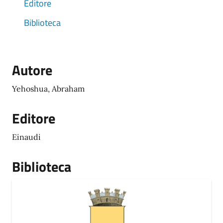
Editore
Biblioteca
Autore
Yehoshua, Abraham
Editore
Einaudi
Biblioteca