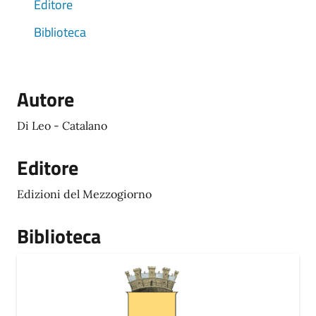
Editore
Biblioteca
Autore
Di Leo - Catalano
Editore
Edizioni del Mezzogiorno
Biblioteca