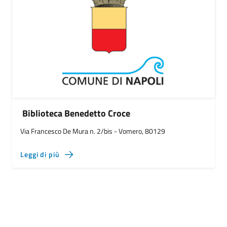
Biblioteca Benedetto Croce
Via Francesco De Mura n. 2/bis - Vomero, 80129
Leggi di più