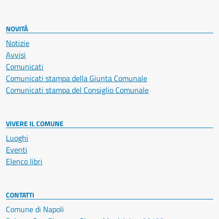
NOVITÀ
Notizie
Avvisi
Comunicati
Comunicati stampa della Giunta Comunale
Comunicati stampa del Consiglio Comunale
VIVERE IL COMUNE
Luoghi
Eventi
Elenco libri
CONTATTI
Comune di Napoli