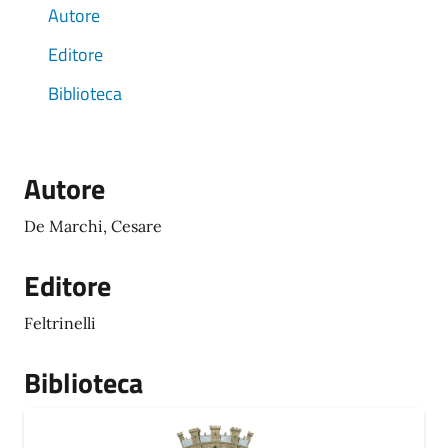
Autore
Editore
Biblioteca
Autore
De Marchi, Cesare
Editore
Feltrinelli
Biblioteca