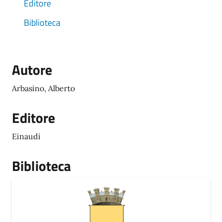
Editore
Biblioteca
Autore
Arbasino, Alberto
Editore
Einaudi
Biblioteca