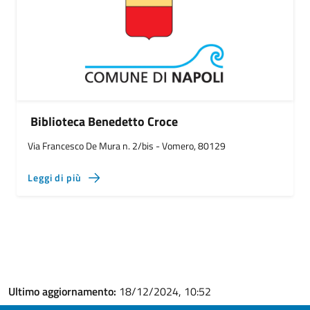
Biblioteca Benedetto Croce
Via Francesco De Mura n. 2/bis - Vomero, 80129
Leggi di più
Ultimo aggiornamento:
18/12/2024, 10:52