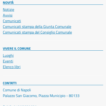
NOVITÀ
Notizie
Avvisi
Comunicati
Comunicati stampa della Giunta Comunale
Comunicati stampa del Consiglio Comunale
VIVERE IL COMUNE
Luoghi
Eventi
Elenco libri
CONTATTI
Comune di Napoli
Palazzo San Giacomo, Piazza Municipio - 80133