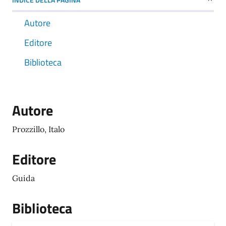
Autore
Editore
Biblioteca
Autore
Prozzillo, Italo
Editore
Guida
Biblioteca