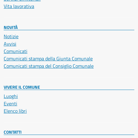
Vita lavorativa
NOVITÀ
Notizie
Avvisi
Comunicati
Comunicati stampa della Giunta Comunale
Comunicati stampa del Consiglio Comunale
VIVERE IL COMUNE
Luoghi
Eventi
Elenco libri
CONTATTI