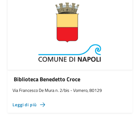
Biblioteca Benedetto Croce
Via Francesco De Mura n. 2/bis - Vomero, 80129
Leggi di più