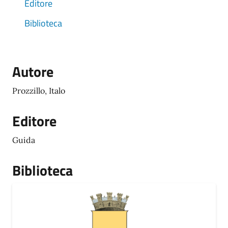
Editore
Biblioteca
Autore
Prozzillo, Italo
Editore
Guida
Biblioteca