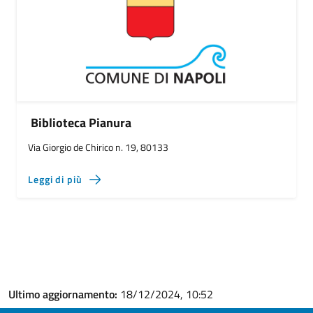
Biblioteca Pianura
Via Giorgio de Chirico n. 19, 80133
Leggi di più
Ultimo aggiornamento:
18/12/2024, 10:52