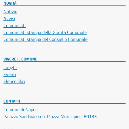
NOVITÀ
Notizie
Avvisi
Comunicati
Comunicati stampa della Giunta Comunale
Comunicati stampa del Consiglio Comunale
VIVERE IL COMUNE
Luoghi
Eventi
Elenco libri
CONTATTI
Comune di Napoli
Palazzo San Giacomo, Piazza Municipio - 80133