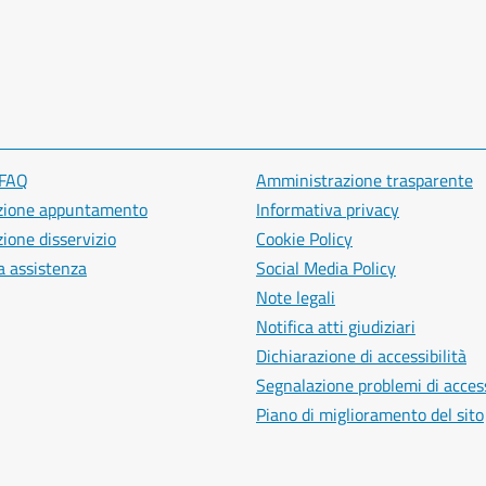
 FAQ
Amministrazione trasparente
zione appuntamento
Informativa privacy
ione disservizio
Cookie Policy
a assistenza
Social Media Policy
Note legali
Notifica atti giudiziari
Dichiarazione di accessibilità
Segnalazione problemi di access
Piano di miglioramento del sito