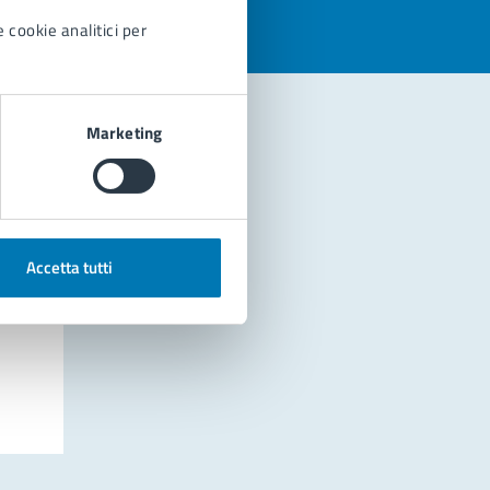
 cookie analitici per
Marketing
Accetta tutti