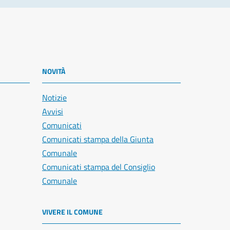
NOVITÀ
Notizie
Avvisi
Comunicati
Comunicati stampa della Giunta
Comunale
Comunicati stampa del Consiglio
Comunale
VIVERE IL COMUNE