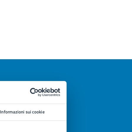
Informazioni sui cookie
azioni