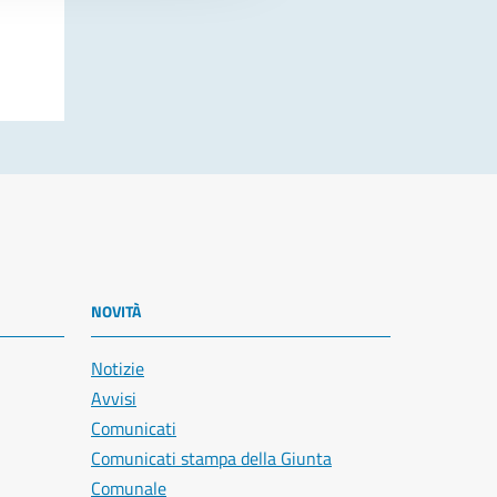
NOVITÀ
Notizie
Avvisi
Comunicati
Comunicati stampa della Giunta
Comunale