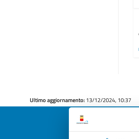
Ultimo aggiornamento:
13/12/2024, 10:37