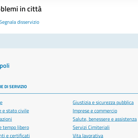
blemi in città
Segnala disservizio
poli
E DI SERVIZIO
e
Giustizia e sicurezza pubblica
 e stato civile
Imprese e commercio
azioni
Salute, benessere e assistenza
e tempo libero
Servizi Cimiteriali
i e certificati
Vita lavorativa