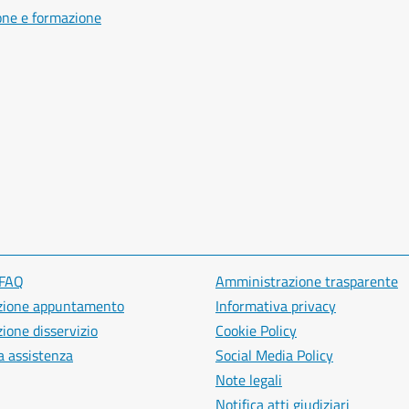
one e formazione
 FAQ
Amministrazione trasparente
zione appuntamento
Informativa privacy
ione disservizio
Cookie Policy
a assistenza
Social Media Policy
Note legali
Notifica atti giudiziari