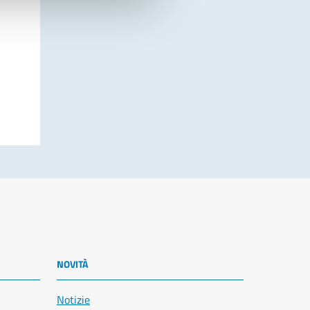
NOVITÀ
Notizie