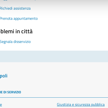
Richiedi assistenza
Prenota appuntamento
blemi in città
Segnala disservizio
poli
E DI SERVIZIO
e
Giustizia e sicurezza pubblica