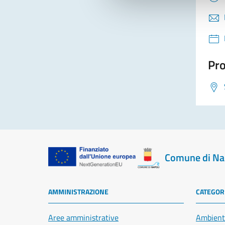
Pro
Comune di Na
AMMINISTRAZIONE
CATEGORI
Aree amministrative
Ambient