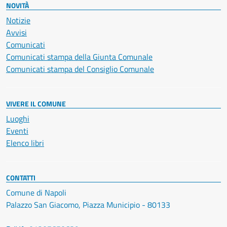
NOVITÀ
Notizie
Avvisi
Comunicati
Comunicati stampa della Giunta Comunale
Comunicati stampa del Consiglio Comunale
VIVERE IL COMUNE
Luoghi
Eventi
Elenco libri
CONTATTI
Comune di Napoli
Palazzo San Giacomo, Piazza Municipio - 80133