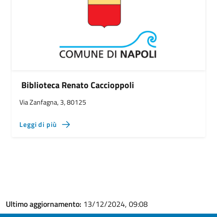
Biblioteca Renato Caccioppoli
Via Zanfagna, 3, 80125
Leggi di più
Ultimo aggiornamento:
13/12/2024, 09:08