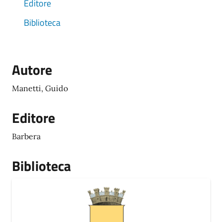
Editore
Biblioteca
Autore
Manetti, Guido
Editore
Barbera
Biblioteca