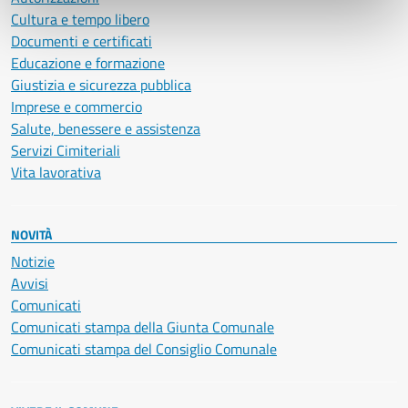
Cultura e tempo libero
Documenti e certificati
Educazione e formazione
Giustizia e sicurezza pubblica
Imprese e commercio
Salute, benessere e assistenza
Servizi Cimiteriali
Vita lavorativa
NOVITÀ
Notizie
Avvisi
Comunicati
Comunicati stampa della Giunta Comunale
Comunicati stampa del Consiglio Comunale