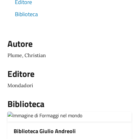
Editore
Biblioteca
Autore
Plume, Christian
Editore
Mondadori
Biblioteca
Biblioteca Giulio Andreoli