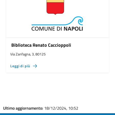
Biblioteca Renato Caccioppoli
Via Zanfagna, 3, 80125
Leggi di più
Ultimo aggiornamento:
18/12/2024, 10:52