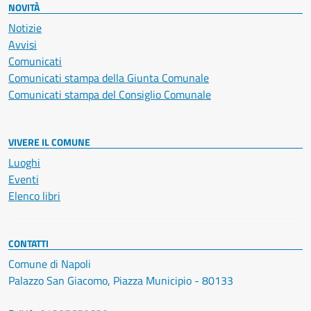
NOVITÀ
Notizie
Avvisi
Comunicati
Comunicati stampa della Giunta Comunale
Comunicati stampa del Consiglio Comunale
VIVERE IL COMUNE
Luoghi
Eventi
Elenco libri
CONTATTI
Comune di Napoli
Palazzo San Giacomo, Piazza Municipio - 80133