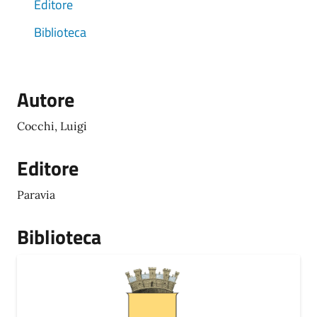
Editore
Biblioteca
Autore
Cocchi, Luigi
Editore
Paravia
Biblioteca