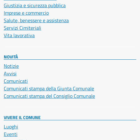
Giustizia e sicurezza pubblica
Imprese e commercio
Salute, benessere e assistenza
Servizi Cimiteriali
Vita lavorativa
NOVITÀ
Notizie
Avvisi
Comunicati
Comunicati stampa della Giunta Comunale
Comunicati stampa del Consiglio Comunale
VIVERE IL COMUNE
Luoghi
Eventi