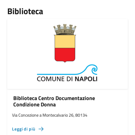
Biblioteca
Biblioteca Centro Documentazione
Condizione Donna
Via Concezione a Montecalvario 26, 80134
Leggi di più