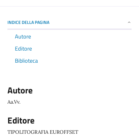
INDICE DELLA PAGINA
Autore
Editore
Biblioteca
Autore
Aa.Vv.
Editore
TIPOLITOGRAFIA EUROFFSET