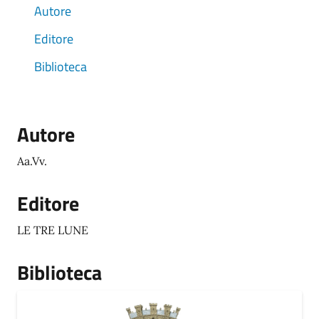
Autore
Editore
Biblioteca
Autore
Aa.Vv.
Editore
LE TRE LUNE
Biblioteca