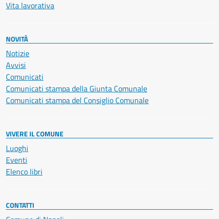
Vita lavorativa
NOVITÀ
Notizie
Avvisi
Comunicati
Comunicati stampa della Giunta Comunale
Comunicati stampa del Consiglio Comunale
VIVERE IL COMUNE
Luoghi
Eventi
Elenco libri
CONTATTI