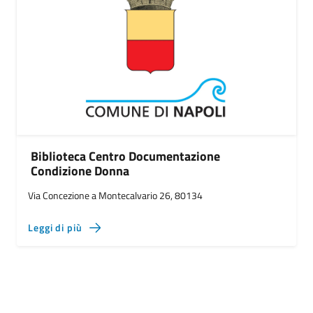
Biblioteca Centro Documentazione
Condizione Donna
Via Concezione a Montecalvario 26, 80134
Leggi di più