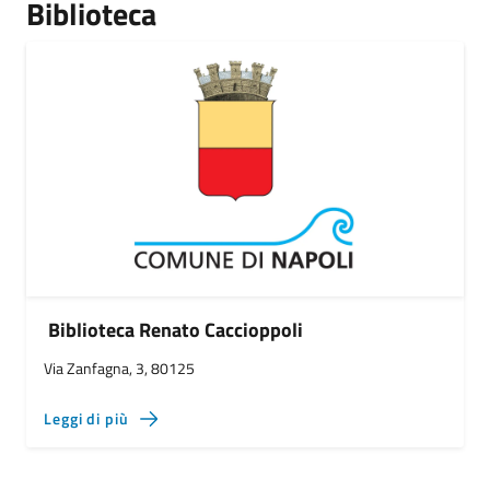
Biblioteca
Biblioteca Renato Caccioppoli
Via Zanfagna, 3, 80125
Leggi di più