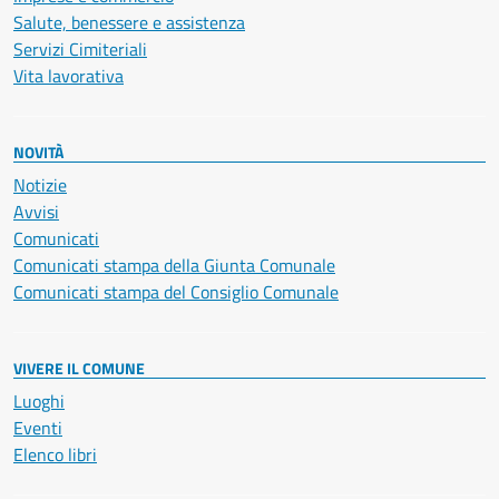
Salute, benessere e assistenza
Servizi Cimiteriali
Vita lavorativa
NOVITÀ
Notizie
Avvisi
Comunicati
Comunicati stampa della Giunta Comunale
Comunicati stampa del Consiglio Comunale
VIVERE IL COMUNE
Luoghi
Eventi
Elenco libri