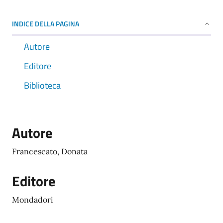
INDICE DELLA PAGINA
Autore
Editore
Biblioteca
Autore
Francescato, Donata
Editore
Mondadori