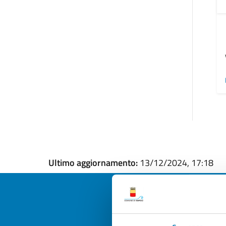
Ultimo aggiornamento:
13/12/2024, 17:18