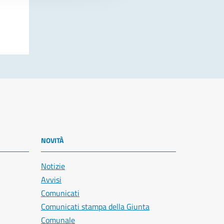
NOVITÀ
Notizie
Avvisi
Comunicati
Comunicati stampa della Giunta
Comunale