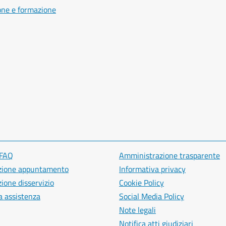
one e formazione
 FAQ
Amministrazione trasparente
zione appuntamento
Informativa privacy
ione disservizio
Cookie Policy
a assistenza
Social Media Policy
Note legali
Notifica atti giudiziari