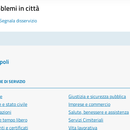
blemi in città
Segnala disservizio
poli
E DI SERVIZIO
e
Giustizia e sicurezza pubblica
 e stato civile
Imprese e commercio
azioni
Salute, benessere e assistenza
e tempo libero
Servizi Cimiteriali
i e certificati
Vita lavorativa