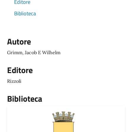
Editore
Biblioteca
Autore
Grimm, Jacob E Wilhelm
Editore
Rizzoli
Biblioteca