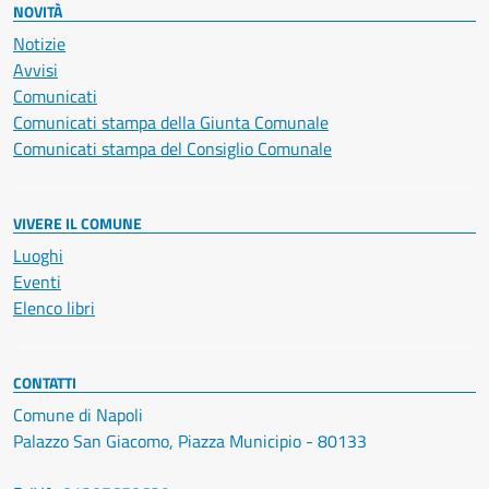
NOVITÀ
Notizie
Avvisi
Comunicati
Comunicati stampa della Giunta Comunale
Comunicati stampa del Consiglio Comunale
VIVERE IL COMUNE
Luoghi
Eventi
Elenco libri
CONTATTI
Comune di Napoli
Palazzo San Giacomo, Piazza Municipio - 80133