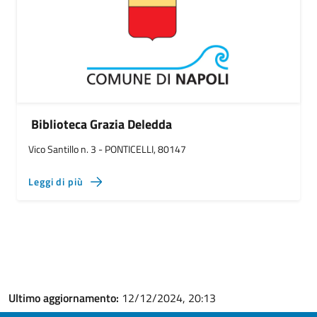
Biblioteca Grazia Deledda
Vico Santillo n. 3 - PONTICELLI, 80147
Leggi di più
Ultimo aggiornamento:
12/12/2024, 20:13