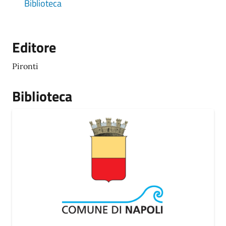
Biblioteca
Editore
Pironti
Biblioteca