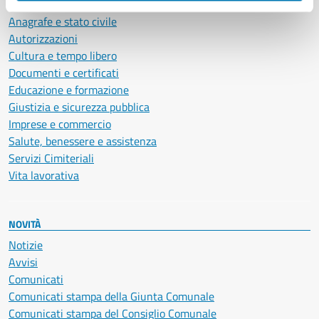
Ambiente
Anagrafe e stato civile
Autorizzazioni
Cultura e tempo libero
Documenti e certificati
Educazione e formazione
Giustizia e sicurezza pubblica
Imprese e commercio
Salute, benessere e assistenza
Servizi Cimiteriali
Vita lavorativa
NOVITÀ
Notizie
Avvisi
Comunicati
Comunicati stampa della Giunta Comunale
Comunicati stampa del Consiglio Comunale