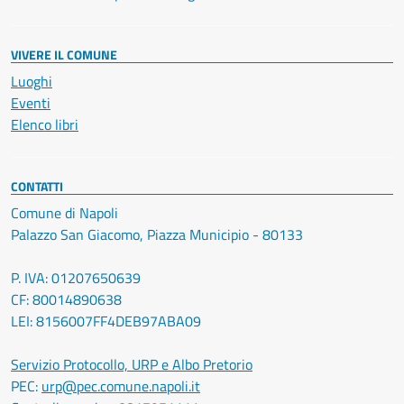
VIVERE IL COMUNE
Luoghi
Eventi
Elenco libri
CONTATTI
Comune di Napoli
Palazzo San Giacomo, Piazza Municipio - 80133
P. IVA: 01207650639
CF: 80014890638
LEI: 8156007FF4DEB97ABA09
Servizio Protocollo, URP e Albo Pretorio
PEC:
urp@pec.comune.napoli.it