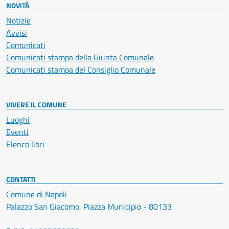
NOVITÀ
Notizie
Avvisi
Comunicati
Comunicati stampa della Giunta Comunale
Comunicati stampa del Consiglio Comunale
VIVERE IL COMUNE
Luoghi
Eventi
Elenco libri
CONTATTI
Comune di Napoli
Palazzo San Giacomo, Piazza Municipio - 80133