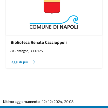
Biblioteca Renato Caccioppoli
Via Zanfagna, 3, 80125
Leggi di più
Ultimo aggiornamento:
12/12/2024, 20:08