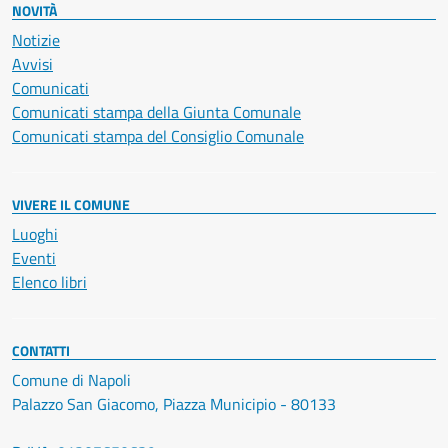
NOVITÀ
Notizie
Avvisi
Comunicati
Comunicati stampa della Giunta Comunale
Comunicati stampa del Consiglio Comunale
VIVERE IL COMUNE
Luoghi
Eventi
Elenco libri
CONTATTI
Comune di Napoli
Palazzo San Giacomo, Piazza Municipio - 80133