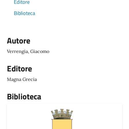
Editore
Biblioteca
Autore
Verrengia, Giacomo
Editore
Magna Grecia
Biblioteca