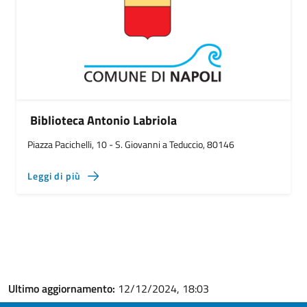
Biblioteca Antonio Labriola
Piazza Pacichelli, 10 - S. Giovanni a Teduccio, 80146
Leggi di più
Ultimo aggiornamento:
12/12/2024, 18:03