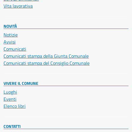
Vita lavorativa
NOVITÀ
Notizie
Avvisi
Comunicati
Comunicati stampa della Giunta Comunale
Comunicati stampa del Consiglio Comunale
VIVERE IL COMUNE
Luoghi
Eventi
Elenco libri
CONTATTI