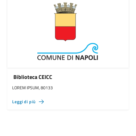
Biblioteca CEICC
LOREM IPSUM, 80133
Leggi di più