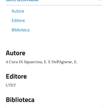
Autore
Editore
Biblioteca
Autore
A Cura Di Squarcina, E. E Dell'Agnese, E.
Editore
UTET
Biblioteca