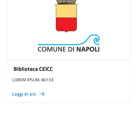
Biblioteca CEICC
LOREM IPSUM, 80133
Leggi di più