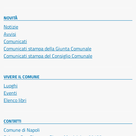
NOVITÀ
Notizie
Avvisi
Comunicati
Comunicati stampa della Giunta Comunale
Comunicati stampa del Consiglio Comunale
VIVERE IL COMUNE
Luoghi
Eventi
Elenco libri
CONTATTI
Comune di Napoli