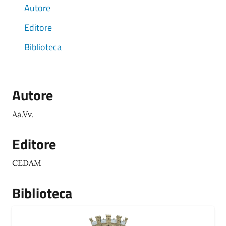
Autore
Editore
Biblioteca
Autore
Aa.Vv.
Editore
CEDAM
Biblioteca