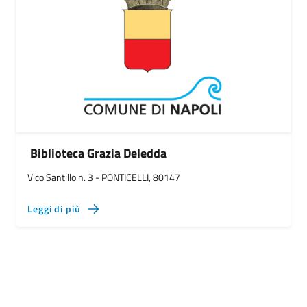
Biblioteca Grazia Deledda
Vico Santillo n. 3 - PONTICELLI, 80147
Leggi di più