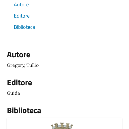
Autore
Editore
Biblioteca
Autore
Gregory, Tullio
Editore
Guida
Biblioteca