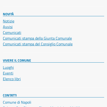
NOVITÀ
Notizie
Avvisi
Comunicati
Comunicati stampa della Giunta Comunale
Comunicati stampa del Consiglio Comunale
VIVERE IL COMUNE
Luoghi
Eventi
Elenco libri
CONTATTI
Comune di Napoli