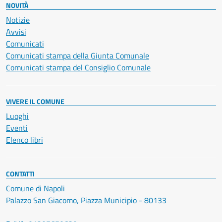
NOVITÀ
Notizie
Avvisi
Comunicati
Comunicati stampa della Giunta Comunale
Comunicati stampa del Consiglio Comunale
VIVERE IL COMUNE
Luoghi
Eventi
Elenco libri
CONTATTI
Comune di Napoli
Palazzo San Giacomo, Piazza Municipio - 80133