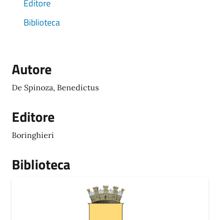
Editore
Biblioteca
Autore
De Spinoza, Benedictus
Editore
Boringhieri
Biblioteca