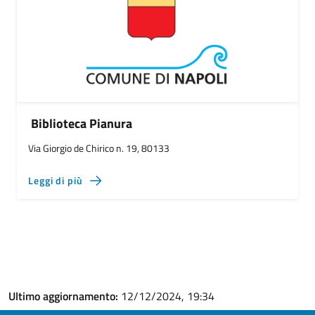
Biblioteca Pianura
Via Giorgio de Chirico n. 19, 80133
Leggi di più
Ultimo aggiornamento:
12/12/2024, 19:34