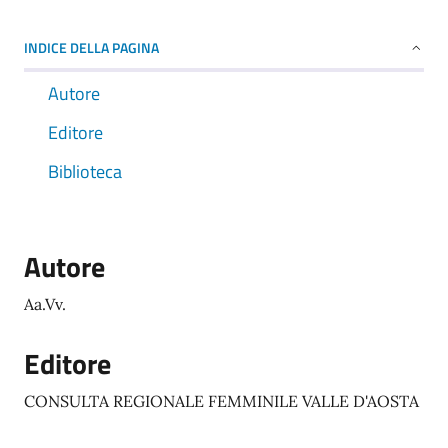
INDICE DELLA PAGINA
Autore
Editore
Biblioteca
Autore
Aa.Vv.
Editore
CONSULTA REGIONALE FEMMINILE VALLE D'AOSTA