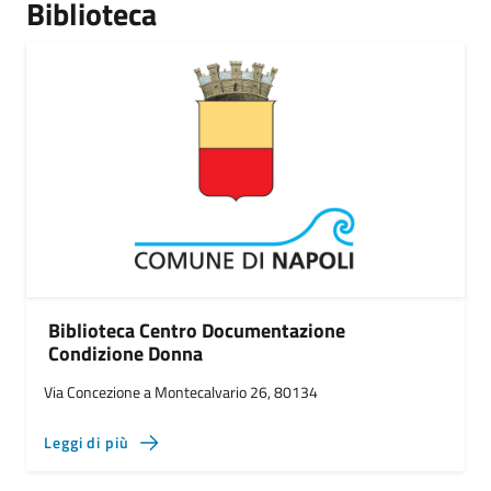
Biblioteca
Biblioteca Centro Documentazione
Condizione Donna
Via Concezione a Montecalvario 26, 80134
Leggi di più