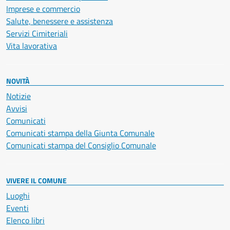
Imprese e commercio
Salute, benessere e assistenza
Servizi Cimiteriali
Vita lavorativa
NOVITÀ
Notizie
Avvisi
Comunicati
Comunicati stampa della Giunta Comunale
Comunicati stampa del Consiglio Comunale
VIVERE IL COMUNE
Luoghi
Eventi
Elenco libri