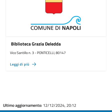
Biblioteca Grazia Deledda
Vico Santillo n. 3 - PONTICELLI, 80147
Leggi di più
Ultimo aggiornamento:
12/12/2024, 20:12