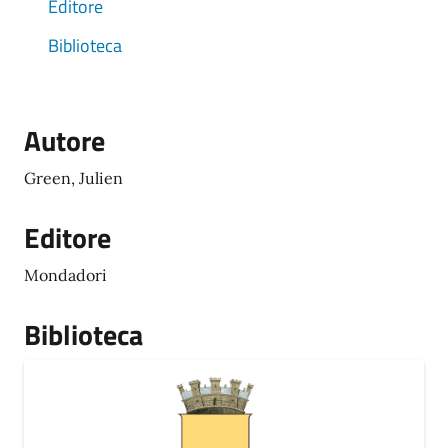
Editore
Biblioteca
Autore
Green, Julien
Editore
Mondadori
Biblioteca