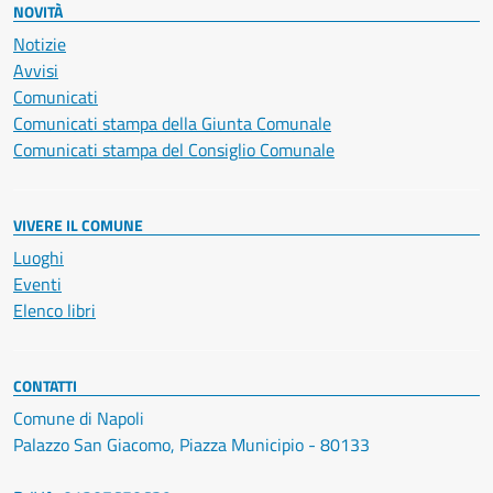
NOVITÀ
Notizie
Avvisi
Comunicati
Comunicati stampa della Giunta Comunale
Comunicati stampa del Consiglio Comunale
VIVERE IL COMUNE
Luoghi
Eventi
Elenco libri
CONTATTI
Comune di Napoli
Palazzo San Giacomo, Piazza Municipio - 80133