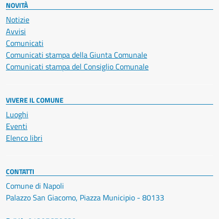
NOVITÀ
Notizie
Avvisi
Comunicati
Comunicati stampa della Giunta Comunale
Comunicati stampa del Consiglio Comunale
VIVERE IL COMUNE
Luoghi
Eventi
Elenco libri
CONTATTI
Comune di Napoli
Palazzo San Giacomo, Piazza Municipio - 80133