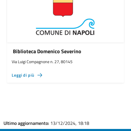
Biblioteca Domenico Severino
Via Luigi Compagnone n. 27, 80145
Leggi di più
Ultimo aggiornamento:
13/12/2024, 18:18