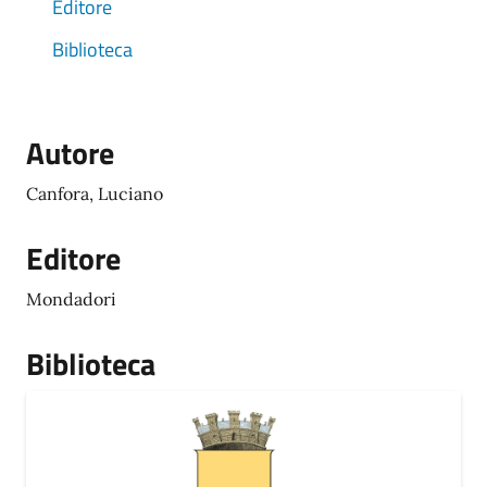
Editore
Biblioteca
Autore
Canfora, Luciano
Editore
Mondadori
Biblioteca