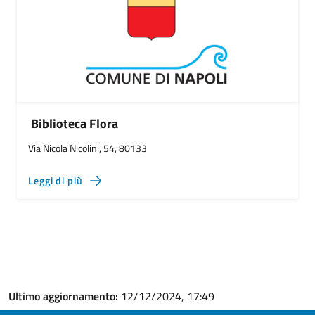
Biblioteca Flora
Via Nicola Nicolini, 54, 80133
Leggi di più
Ultimo aggiornamento:
12/12/2024, 17:49