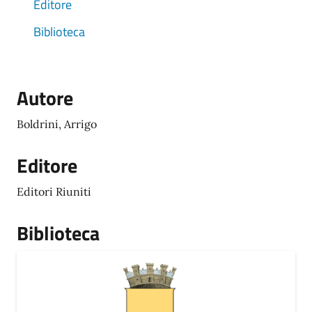
Editore
Biblioteca
Autore
Boldrini, Arrigo
Editore
Editori Riuniti
Biblioteca