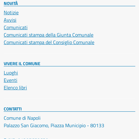
NOVITÀ
Notizie
Avvisi
Comunicati
Comunicati stampa della Giunta Comunale
Comunicati stampa del Consiglio Comunale
VIVERE IL COMUNE
Luoghi
Eventi
Elenco libri
CONTATTI
Comune di Napoli
Palazzo San Giacomo, Piazza Municipio - 80133