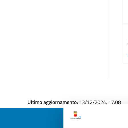
Ultimo aggiornamento:
13/12/2024, 17:08