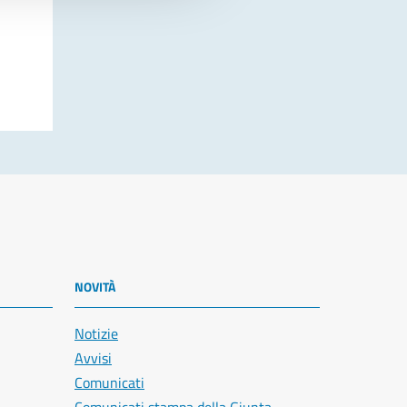
NOVITÀ
Notizie
Avvisi
Comunicati