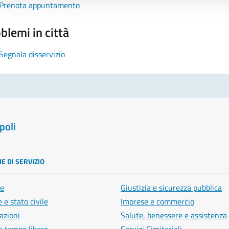
Prenota appuntamento
blemi in città
Segnala disservizio
poli
E DI SERVIZIO
e
Giustizia e sicurezza pubblica
 e stato civile
Imprese e commercio
azioni
Salute, benessere e assistenza