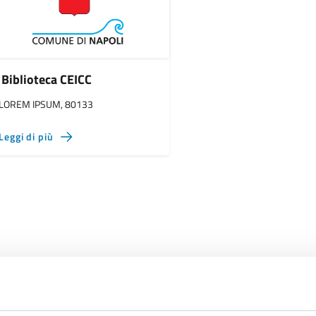
Biblioteca CEICC
LOREM IPSUM, 80133
Leggi di più