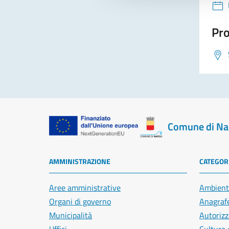
Pro
Comune di Na
AMMINISTRAZIONE
CATEGORI
Aree amministrative
Ambient
Organi di governo
Anagrafe
Municipalità
Autorizz