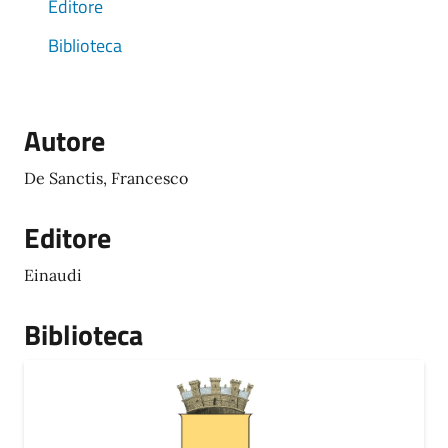
Editore
Biblioteca
Autore
De Sanctis, Francesco
Editore
Einaudi
Biblioteca