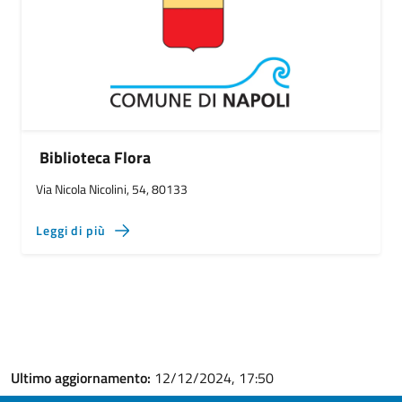
Biblioteca Flora
Via Nicola Nicolini, 54, 80133
Leggi di più
Ultimo aggiornamento:
12/12/2024, 17:50