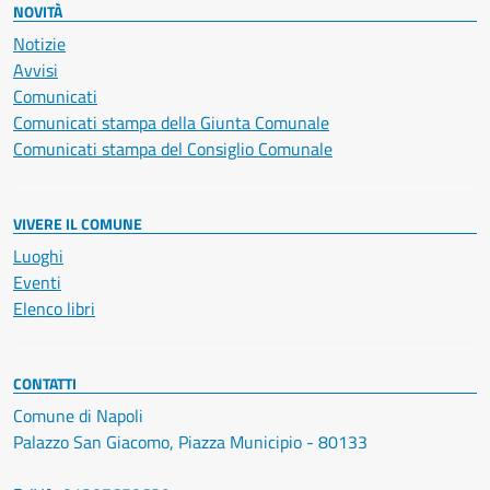
NOVITÀ
Notizie
Avvisi
Comunicati
Comunicati stampa della Giunta Comunale
Comunicati stampa del Consiglio Comunale
VIVERE IL COMUNE
Luoghi
Eventi
Elenco libri
CONTATTI
Comune di Napoli
Palazzo San Giacomo, Piazza Municipio - 80133