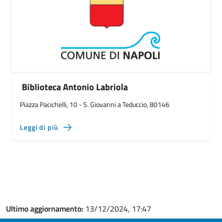
Biblioteca Antonio Labriola
Piazza Pacichelli, 10 - S. Giovanni a Teduccio, 80146
Leggi di più
Ultimo aggiornamento:
13/12/2024, 17:47