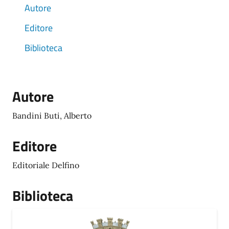
Autore
Editore
Biblioteca
Autore
Bandini Buti, Alberto
Editore
Editoriale Delfino
Biblioteca