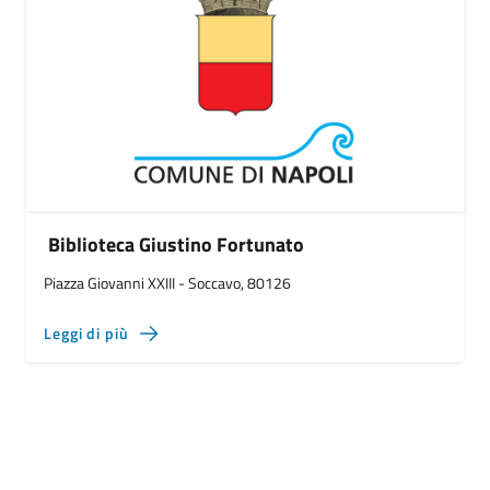
Biblioteca Giustino Fortunato
Piazza Giovanni XXIII - Soccavo, 80126
Leggi di più