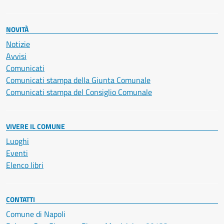
NOVITÀ
Notizie
Avvisi
Comunicati
Comunicati stampa della Giunta Comunale
Comunicati stampa del Consiglio Comunale
VIVERE IL COMUNE
Luoghi
Eventi
Elenco libri
CONTATTI
Comune di Napoli