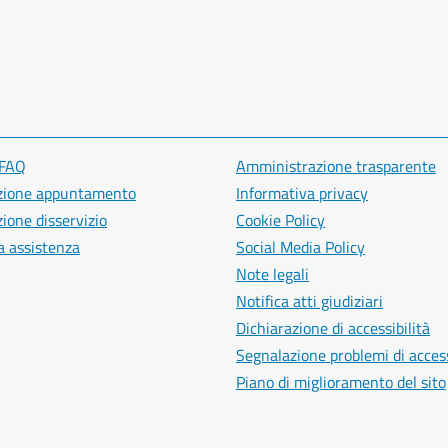
 FAQ
Amministrazione trasparente
zione appuntamento
Informativa privacy
ione disservizio
Cookie Policy
a assistenza
Social Media Policy
Note legali
Notifica atti giudiziari
Dichiarazione di accessibilità
Segnalazione problemi di access
Piano di miglioramento del sito