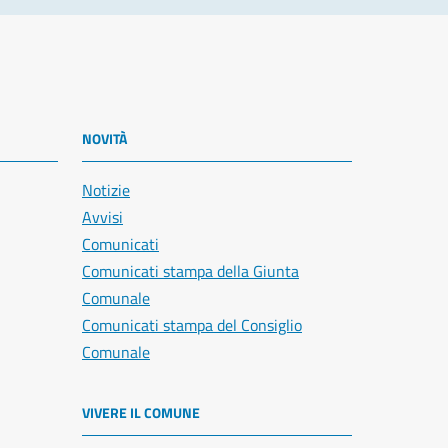
NOVITÀ
Notizie
Avvisi
Comunicati
Comunicati stampa della Giunta
Comunale
Comunicati stampa del Consiglio
Comunale
VIVERE IL COMUNE