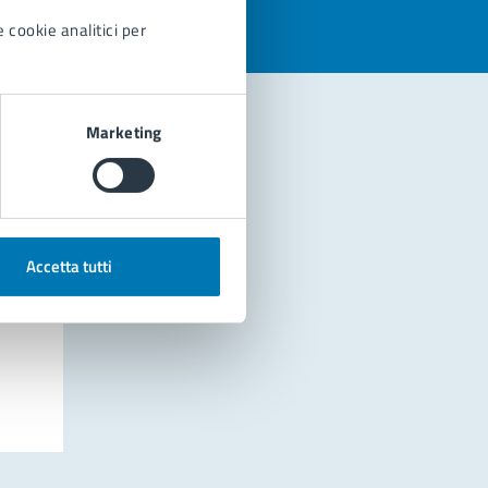
 cookie analitici per
Marketing
Accetta tutti