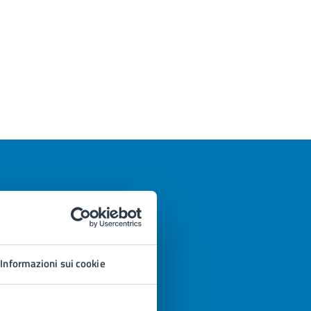
Informazioni sui cookie
azioni