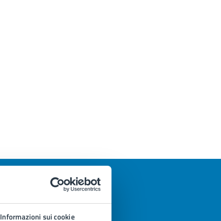
Informazioni sui cookie